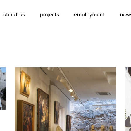
about us
projects
employment
new