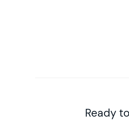
Ready to