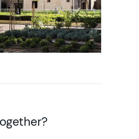
together?