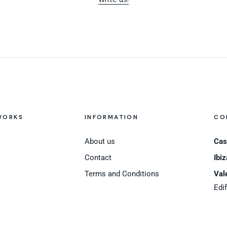
WORKS
INFORMATION
CO
About us
Cas
Contact
Ibiz
Terms and Conditions
Val
Edi