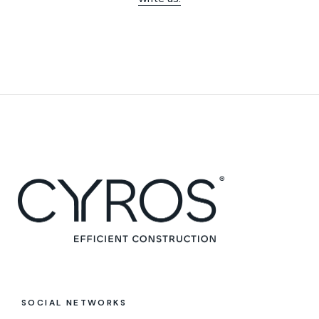
SOCIAL NETWORKS