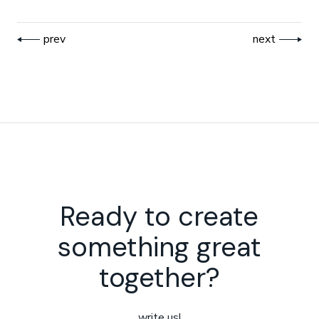
prev
next
Ready to create
something great
together?
write us!