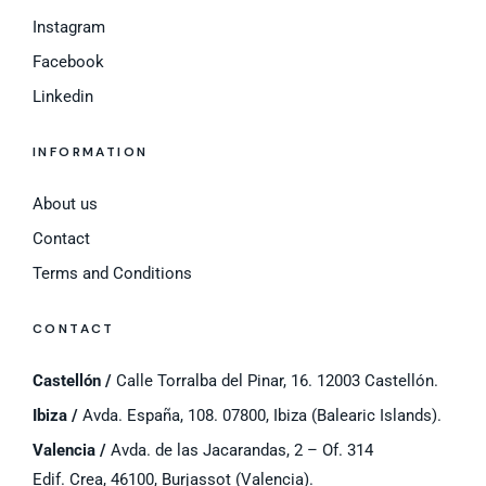
Instagram
Facebook
Linkedin
INFORMATION
About us
Contact
Terms and Conditions
CONTACT
Castellón /
Calle Torralba del Pinar, 16. 12003 Castellón.
Ibiza /
Avda. España, 108. 07800, Ibiza (Balearic Islands).
Valencia /
Avda. de las Jacarandas, 2 – Of. 314
Edif. Crea, 46100, Burjassot (Valencia).