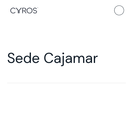
Sede Cajamar