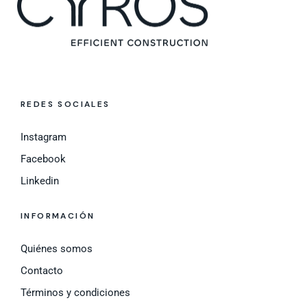
REDES SOCIALES
Instagram
Facebook
Linkedin
INFORMACIÓN
Quiénes somos
Contacto
Términos y condiciones