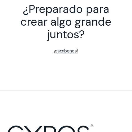
¿Preparado para
crear algo grande
juntos?
¡escríbenos!