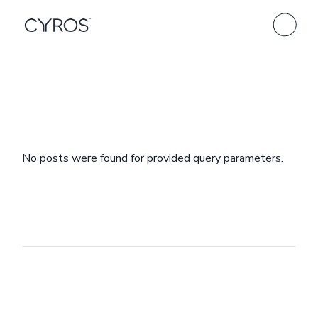
No posts were found for provided query parameters.