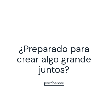
¿Preparado para
crear algo grande
juntos?
¡escríbenos!