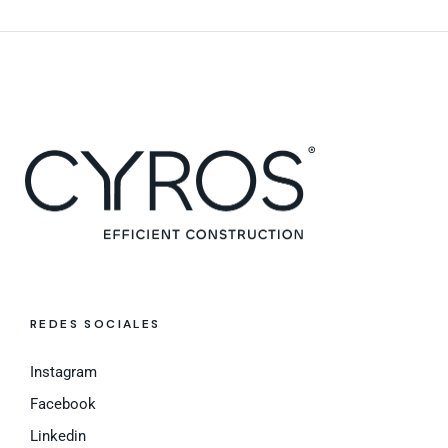
REDES SOCIALES
Instagram
Facebook
Linkedin