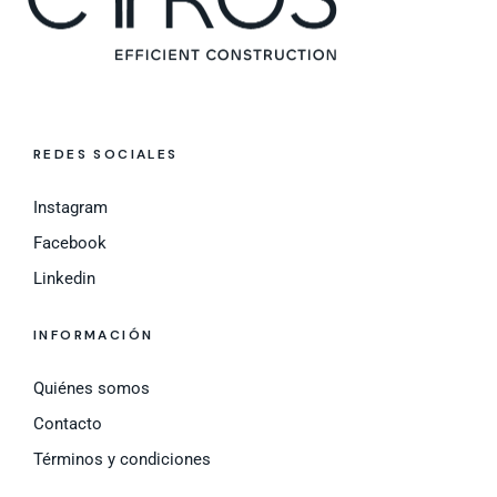
REDES SOCIALES
Instagram
Facebook
Linkedin
INFORMACIÓN
Quiénes somos
Contacto
Términos y condiciones