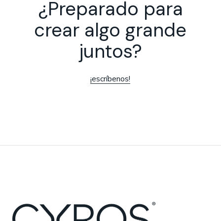
¿Preparado para
crear algo grande
juntos?
¡escríbenos!