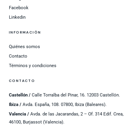
Facebook
Linkedin
INFORMACIÓN
Quiénes somos
Contacto
Términos y condiciones
CONTACTO
Castellón /
Calle Torralba del Pinar, 16. 12003 Castellón.
Ibiza /
Avda. España, 108. 07800, Ibiza (Baleares).
Valencia /
Avda. de las Jacarandas, 2 – Of. 314 Edif. Crea,
46100, Burjassot (Valencia).