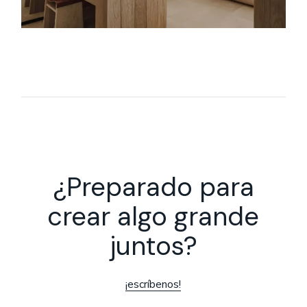
¿Preparado para
crear algo grande
juntos?
¡escríbenos!