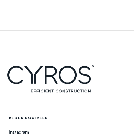
REDES SOCIALES
Instagram